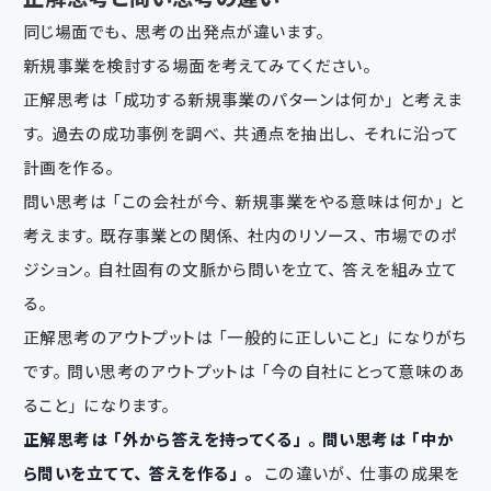
同じ場面でも、思考の出発点が違います。
新規事業を検討する場面を考えてみてください。
正解思考は「成功する新規事業のパターンは何か」と考えま
す。過去の成功事例を調べ、共通点を抽出し、それに沿って
計画を作る。
問い思考は「この会社が今、新規事業をやる意味は何か」と
考えます。既存事業との関係、社内のリソース、市場でのポ
ジション。自社固有の文脈から問いを立て、答えを組み立て
る。
正解思考のアウトプットは「一般的に正しいこと」になりがち
です。問い思考のアウトプットは「今の自社にとって意味のあ
ること」になります。
正解思考は「外から答えを持ってくる」。問い思考は「中か
ら問いを立てて、答えを作る」。
この違いが、仕事の成果を