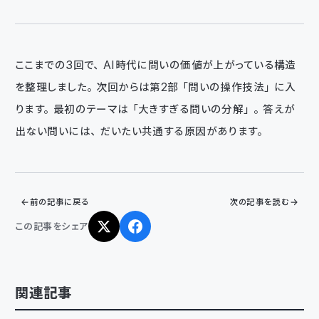
ここまでの3回で、AI時代に問いの価値が上がっている構造
を整理しました。次回からは第2部「問いの操作技法」に入
ります。最初のテーマは「大きすぎる問いの分解」。答えが
出ない問いには、だいたい共通する原因があります。
前の記事に戻る
次の記事を読む
この記事をシェア
関連記事