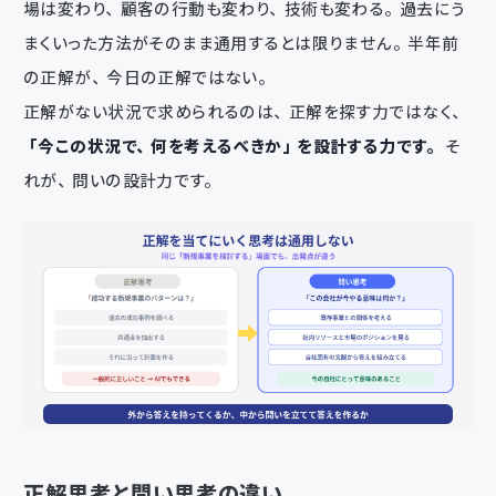
場は変わり、顧客の行動も変わり、技術も変わる。過去にう
まくいった方法がそのまま通用するとは限りません。半年前
の正解が、今日の正解ではない。
正解がない状況で求められるのは、正解を探す力ではなく、
「今この状況で、何を考えるべきか」を設計する力です。
そ
れが、問いの設計力です。
正解思考と問い思考の違い