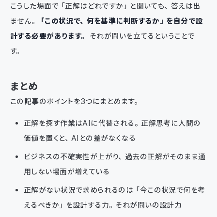
こうした場面で「正解はどれですか」と聞いても、答えは出
ません。
「この状況で、何を基準に判断するか」を自分で設
計する必要があります。
それが問いを立てるということで
す。
まとめ
この記事のポイントを3つにまとめます。
正解を探す作業はAIに代替される。正解思考に人間の
価値を置くと、AIとの差がなくなる
ビジネスの不確実性が上がり、過去の正解がそのまま通
用しない場面が増えている
正解がない状況で求められるのは「今この状況で何を考
えるべきか」を設計する力。それが問いの設計力