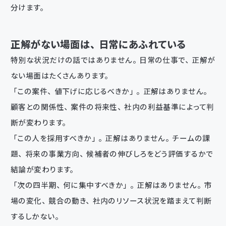
分けます。
正解がない場面は、日常にあふれている
特別な状況だけの話ではありません。日常の仕事で、正解が
ない場面はたくさんあります。
「この案件、値下げに応じるべきか」。正解はありません。
顧客との関係性、案件の将来性、社内の利益基準によって判
断が変わります。
「この人を採用すべきか」。正解はありません。チームの課
題、将来の事業方向、候補者の伸びしろをどう評価するかで
結論が変わります。
「次の四半期、何に集中すべきか」。正解はありません。市
場の変化、競合の動き、社内のリソース状況を踏まえて判断
するしかない。