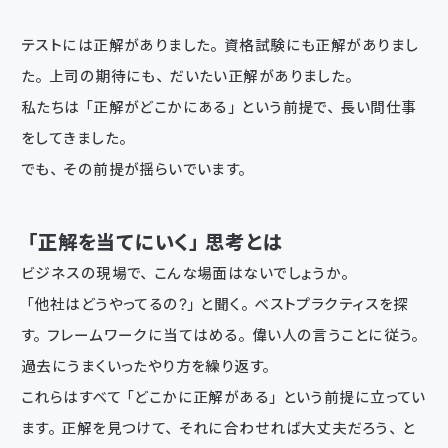
テストには正解がありました。資格試験にも正解がありまし
た。上司の期待にも、だいたい正解がありました。
私たちは「正解がどこかにある」という前提で、長い間仕事
をしてきました。
でも、その前提が揺らいでいます。
「正解を当てにいく」思考とは
ビジネスの現場で、こんな場面はないでしょうか。
「他社はどうやってるの？」と聞く。ベストプラクティスを探
す。フレームワークに当てはめる。偉い人の言うことに従う。
過去にうまくいったやり方を繰り返す。
これらはすべて「どこかに正解がある」という前提に立ってい
ます。正解を見つけて、それに合わせれば大丈夫だろう、と