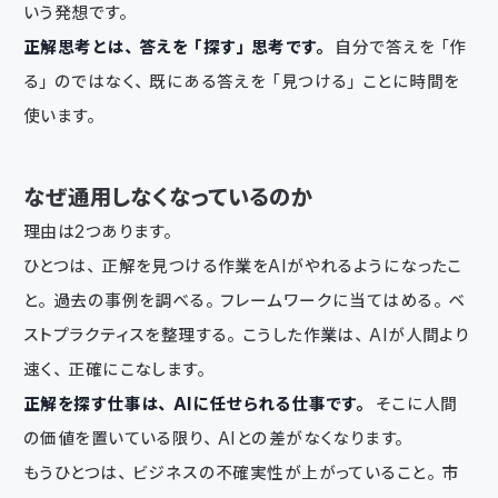
いう発想です。
正解思考とは、答えを「探す」思考です。
自分で答えを「作
る」のではなく、既にある答えを「見つける」ことに時間を
使います。
なぜ通用しなくなっているのか
理由は2つあります。
ひとつは、正解を見つける作業をAIがやれるようになったこ
と。過去の事例を調べる。フレームワークに当てはめる。ベ
ストプラクティスを整理する。こうした作業は、AIが人間より
速く、正確にこなします。
正解を探す仕事は、AIに任せられる仕事です。
そこに人間
の価値を置いている限り、AIとの差がなくなります。
もうひとつは、ビジネスの不確実性が上がっていること。市