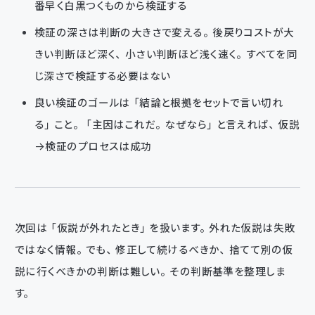
番早く白黒つくものから検証する
検証の深さは判断の大きさで変える。後戻りコストが大
きい判断ほど深く、小さい判断ほど浅く速く。すべてを同
じ深さで検証する必要はない
良い検証のゴールは「結論と根拠をセットで言い切れ
る」こと。「主因はこれだ。なぜなら」と言えれば、仮説
→検証のプロセスは成功
次回は「仮説が外れたとき」を扱います。外れた仮説は失敗
ではなく情報。でも、修正して続けるべきか、捨てて別の仮
説に行くべきかの判断は難しい。その判断基準を整理しま
す。