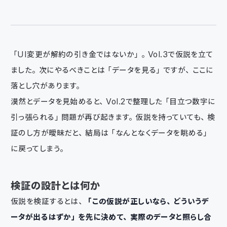
「UI変更が解約の引き金ではないか」。Vol.3で仮説を立て
ました。次にやるべきことは「データを見る」ですが、ここに
落とし穴があります。
漠然とデータを見始めると、Vol.2で整理した「目立つ数字に
引っ張られる」問題が再び起きます。仮説を持っていても、検
証のし方が曖昧だと、結局は「なんとなくデータを眺める」
に戻ってしまう。
検証の設計とは何か
仮説を検証するとは、
「この仮説が正しいなら、どういうデ
ータが出るはずか」を先に決めて、実際のデータと照らし合