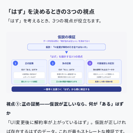
「はず」を決めるときの3つの視点
「はず」を考えるとき、3つの視点が役立ちます。
視点①：正の証拠——仮説が正しいなら、何が「ある」はず
か
「UI変更後に解約率が上がっているはず」。仮説が正しけれ
ば存在するはずのデータ。これが最もストレートな検証です。