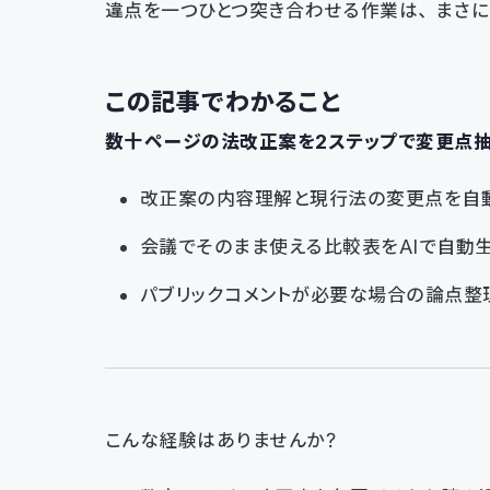
違点を一つひとつ突き合わせる作業は、まさに
この記事でわかること
数十ページの法改正案を2ステップで変更点
改正案の内容理解と現行法の変更点を自
会議でそのまま使える比較表をAIで自動
パブリックコメントが必要な場合の論点整理
こんな経験はありませんか？