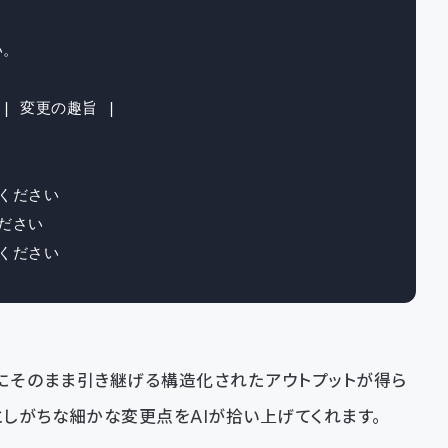
。

| 変更の趣旨 |

ください

ださい

ください
2にそのまま引き継げる構造化されたアウトプットが得ら
しがちな細かな変更点をAIが拾い上げてくれます。