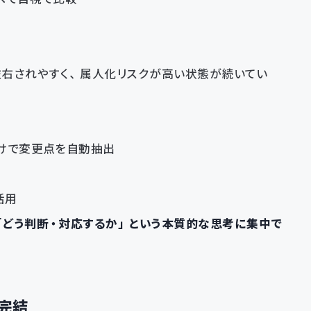
右されやすく、属人化リスクが高い状態が続いてい
けで変更点を自動抽出
活用
「どう判断・対応するか」という本質的な思考に集中で
で完結