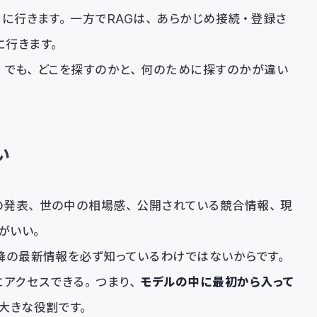
りに行きます。一方でRAGは、あらかじめ接続・登録さ
に行きます。
。でも、どこを探すのかと、何のために探すのかが違い
い
の発表、世の中の相場感、公開されている競合情報、現
がいい。
降の最新情報を必ず知っているわけではないからです。
にアクセスできる。つまり、
モデルの中に最初から入って
大きな役割です。