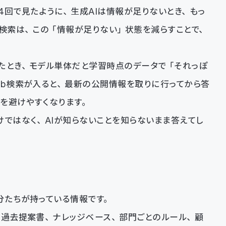
4回で見たように、生成AIは情報が足りないとき、もっ
b検索は、この「情報が足りない」状態を減らすことで、
たとき、モデル単体だと学習時点のデータで「それっぽ
eb検索が入ると、最新の公開情報を取りに行ってから答
を避けやすくなります。
けではなく、AIが知らないことを知らないまま答えてし
分たちが持っている情報です。
、過去提案書、ナレッジベース、部門ごとのルール、顧