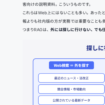
客向けの説明資料。こういうものです。
これらはWeb上にはないことも多い。あった
報よりも社内版の方が実務では重要なことも
つまりRAGは、
外には探しに行けない、でも