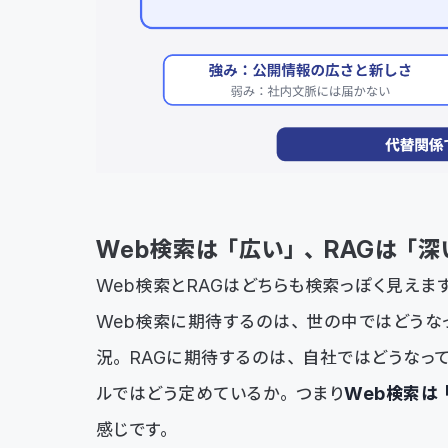
Web検索は「広い」、RAGは「深
Web検索とRAGはどちらも検索っぽく見え
Web検索に期待するのは、世の中ではどうな
況。RAGに期待するのは、自社ではどうなっ
ルではどう定めているか。つまり
Web検索は
感じです。