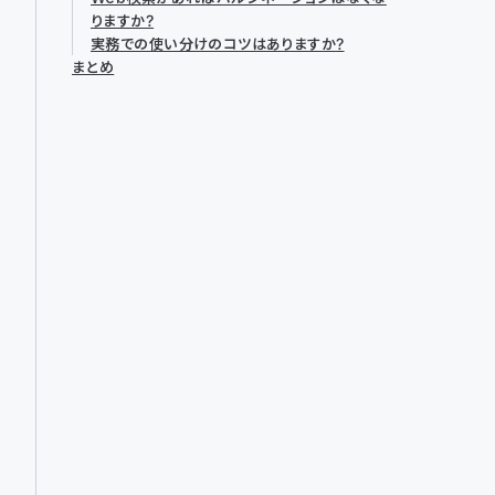
りますか？
実務での使い分けのコツはありますか？
まとめ