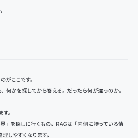
い
いのがここです。
索も、何かを探してから答える。だったら何が違うのか。
ます。
世界」を探しに行くもの。RAGは「内側に持っている情
整理しやすくなります。