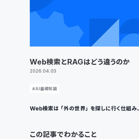
Web検索とRAGはどう違うのか
2026.04.03
AI基礎知識
Web検索は「外の世界」を探しに行く仕組み
この記事でわかること