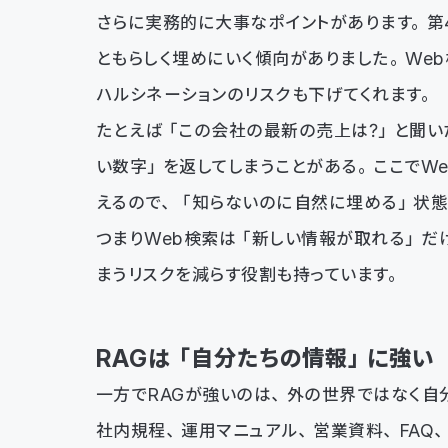
さらに実務的に大事なポイントがあります。第
ともらしく埋めにいく傾向がありました。We
ハルシネーションのリスクも下げてくれます。
たとえば「この会社の最新の売上は？」と聞い
い数字」を返してしまうことがある。ここでW
えるので、「知らないのに自然に埋める」状態
つまりWeb検索は「新しい情報が取れる」だ
まうリスクを減らす役割も持っています。
RAGは「自分たちの情報」に強い
一方でRAGが強いのは、外の世界ではなく自
社内規程、運用マニュアル、営業資料、FAQ