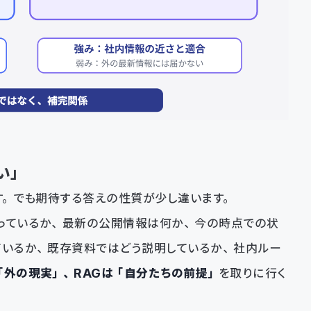
い」
ます。でも期待する答えの性質が少し違います。
っているか、最新の公開情報は何か、今の時点での状
ているか、既存資料ではどう説明しているか、社内ルー
「外の現実」、RAGは「自分たちの前提」
を取りに行く