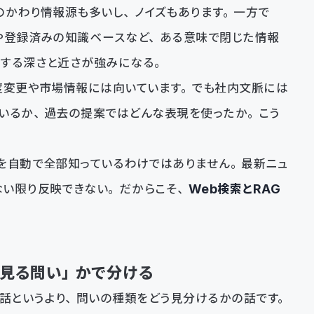
のかわり情報源も多いし、ノイズもあります。一方で
や登録済みの知識ベースなど、ある意味で閉じた情報
対する深さと近さが強みになる。
度変更や市場情報には向いています。でも社内文脈には
いるか、過去の提案ではどんな表現を使ったか。こう
を自動で全部知っているわけではありません。最新ニュ
ない限り反映できない。だからこそ、
Web検索とRAG
見る問い」かで分ける
の話というより、問いの種類をどう見分けるかの話です。