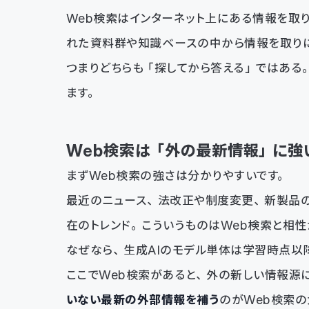
Web検索はインターネット上にある情報を取
れた資料群や知識ベースの中から情報を取り
つまりどちらも「探してから答える」ではある
ます。
Web検索は「外の最新情報」に強
まずWeb検索の強さは分かりやすいです。
最近のニュース、法改正や制度変更、新製品
在のトレンド。こういうものはWeb検索と相性
なぜなら、生成AIのモデル単体は学習時点以
ここでWeb検索があると、外の新しい情報源
いない最新の外部情報を補う
のがWeb検索の