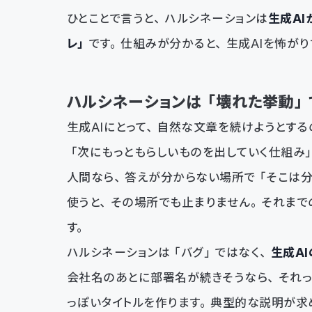
ひとことで言うと、ハルシネーションは
生成A
レ」
です。仕組みが分かると、生成AIを怖が
ハルシネーションは「壊れた挙動」
生成AIにとって、自然な文章を続けようとする
「次にもっともらしいものを出していく仕組み
人間なら、答えが分からない場所で「そこは分
使うと、その場所でも止まりません。それまで
す。
ハルシネーションは「バグ」ではなく、
生成A
会社名のあとに部署名が続きそうなら、それ
っぽいタイトルを作ります。典型的な説明が求