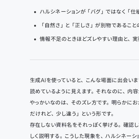
ハルシネーションが「バグ」ではなく「仕
「自然さ」と「正しさ」が別物であること
情報不足のときほどズレやすい理由と、実
生成AIを使っていると、こんな場面に出会い
読めているように見えます。それなのに、内容
やっかいなのは、そのズレ方です。明らかにお
だけれど、少し違う」という形です。
存在しない資料名をそれっぽく挙げる。確認し
しく説明する。こうした現象を、ハルシネーシ