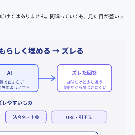
だけではありません。間違っていても、見た目が整いす