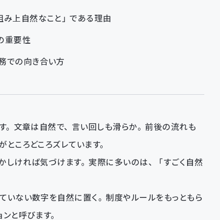
組み上自然なこと」である理由
の重要性
務での向き合い方
ます。文章は自然で、言い回しも滑らか。前後の流れも
がところどころズレています。
かしければ気づけます。実際に多いのは、「すごく自然
ていない数字を自然に置く。制度やルールをもっともら
ョンと呼びます。