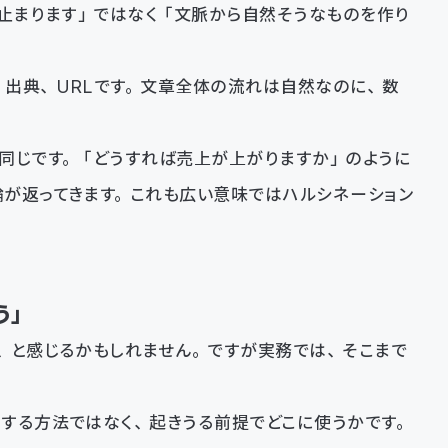
で止まります」ではなく「文脈から自然そうなものを作り
出典、URLです。文章全体の流れは自然なのに、数
同じです。「どうすれば売上が上がりますか」のように
が返ってきます。これも広い意味ではハルシネーション
う」
、と感じるかもしれません。ですが実務では、そこまで
する方法ではなく、起きうる前提でどこに使うかです。