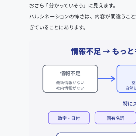
おさら「分かっていそう」に見えます。
ハルシネーションの怖さは、内容が間違うこと
ぎていることにあります。