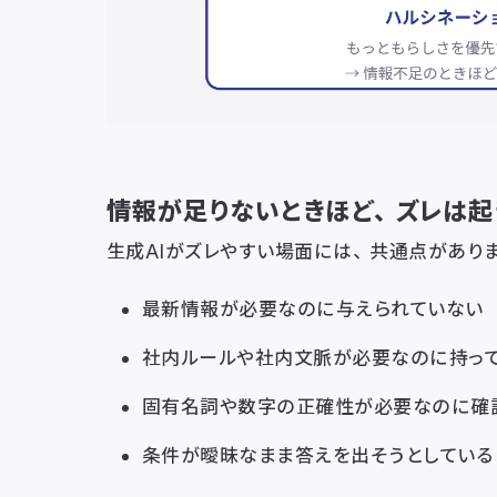
情報が足りないときほど、ズレは起
生成AIがズレやすい場面には、共通点があり
最新情報が必要なのに与えられていない
社内ルールや社内文脈が必要なのに持っ
固有名詞や数字の正確性が必要なのに確
条件が曖昧なまま答えを出そうとしている