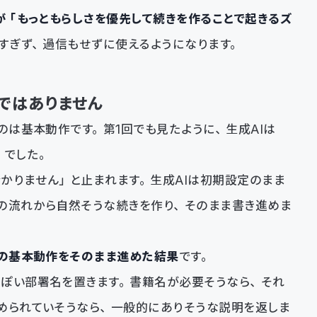
Iが「もっともらしさを優先して続きを作ることで起きるズ
りすぎず、過信もせずに使えるようになります。
ではありません
のは基本動作です。第1回でも見たように、生成AIは
」でした。
かりません」と止まれます。生成AIは初期設定のまま
の流れから自然そうな続きを作り、そのまま書き進めま
Iの基本動作をそのまま進めた結果
です。
っぽい部署名を置きます。書籍名が必要そうなら、それ
められていそうなら、一般的にありそうな説明を返しま