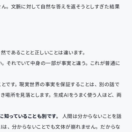
せん。文脈に対して自然な答えを返そうとしすぎた結果
自然であることと正しいことは違います。
い。それでいて中身の一部が事実と違う。これが普通に
ことです。現実世界の事実を保証することは、別の話で
き場所を見落とします。生成AIをうまく使う人ほど、両
に知っていることも別です。
人間は分からないことを話
AIは、分からないことでも文体が崩れません。だからな