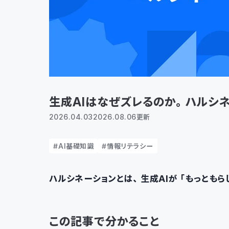
生成AIはなぜズレるのか。ハルシ
2026.04.03
2026.08.06更新
AI基礎知識
情報リテラシー
ハルシネーションとは、生成AIが「もっともら
この記事で分かること