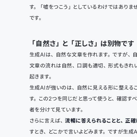
す。「嘘をつこう」としているわけではありま
です。
「自然さ」と「正しさ」は別物です
生成AIは、自然な文章を作れます。ですが、
文章の流れは自然、口調も適切、形式もきれ
起きます。
生成AIが強いのは、自然に見える形に整える
す。この2つを同じだと思って使うと、確認すべ
者を分けて見ています。
さらに言えば、
流暢に答えられることと、正確
すとき、どこかで言いよどみます。ですが生成