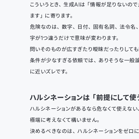
こういうとき、生成AIは「情報が足りないの
ます」に寄ります。
危険なのは、数字、日付、固有名詞、法令名、
字が1つ違うだけで意味が変わります。
問いそのものが広すぎたり曖昧だったりしても
条件が少なすぎる依頼では、ありそうな一般論
に近いズレです。
ハルシネーションは「前提にして使
ハルシネーションがあるなら危なくて使えない
極端に考えなくて構いません。
決めるべきなのは、ハルシネーションをゼロに