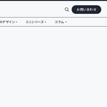
お問い合わせ
のデザイン
ミニシリーズ
コラム