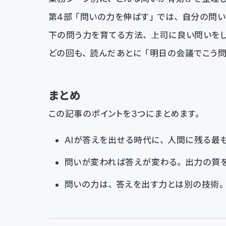
第4部「問いの力を伸ばす」では、自分の問い
下の問う力を育てる方法、上司に良い問いをし
どの回も、読んだあとに「明日の会議でこう問
まとめ
この記事のポイントを3つにまとめます。
AIが答えを出せる時代に、人間に残る最
問いが変われば答えが変わる。出力の質
問いの力は、答えを出す力とは別の技術