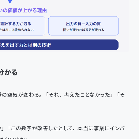
分かる
。
場の空気が変わる。「それ、考えたことなかった」「そ
。
」「この数字が改善したとして、本当に事業にインパ