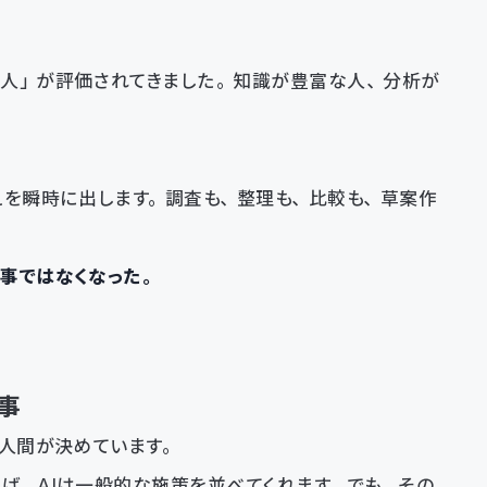
る人」が評価されてきました。知識が豊富な人、分析が
えを瞬時に出します。調査も、整理も、比較も、草案作
事ではなくなった。
事
は人間が決めています。
ば、AIは一般的な施策を並べてくれます。でも、その