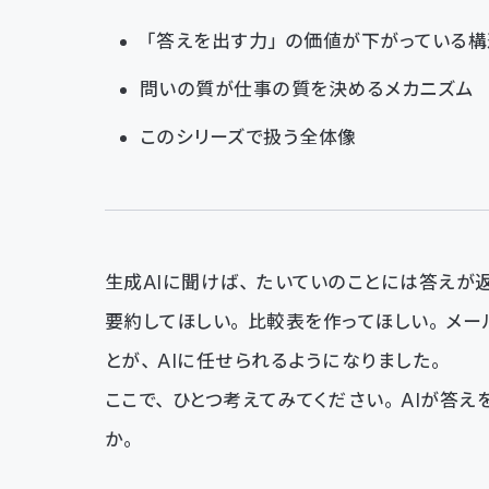
「答えを出す力」の価値が下がっている構
問いの質が仕事の質を決めるメカニズム
このシリーズで扱う全体像
生成AIに聞けば、たいていのことには答えが返
要約してほしい。比較表を作ってほしい。メー
とが、AIに任せられるようになりました。
ここで、ひとつ考えてみてください。AIが答
か。