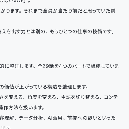
はないのか」。
がります。それまで全員が当たり前だと思っていた前
えを出す力とは別の、もうひとつの仕事の技術です。
的に整理します。全29話を4つのパートで構成していま
いの価値が上がっている構造を整理します。
さを変える、角度を変える、主語を切り替える、コンテ
操作方法を扱います。
客理解、データ分析、AI活用、前提への疑いといった
ます。