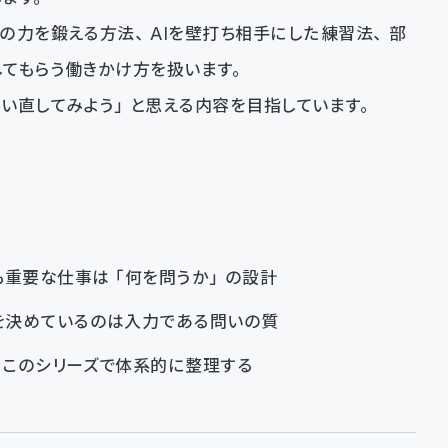
の力を鍛える方法、AIを壁打ち相手にした練習法、部
てもらう働きかけ方を扱います。
い直してみよう」と思える内容を目指しています。
も重要な仕事は「何を問うか」の設計
を決めているのは入力である問いの質
。このシリーズで体系的に整理する