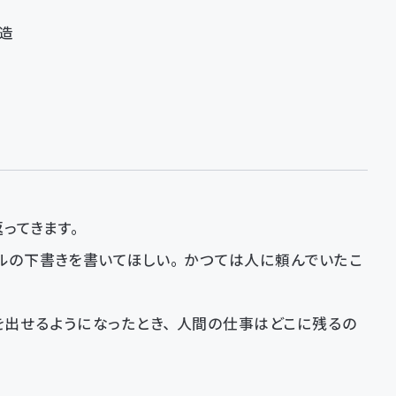
造
ってきます。
ルの下書きを書いてほしい。かつては人に頼んでいたこ
えを出せるようになったとき、人間の仕事はどこに残るの