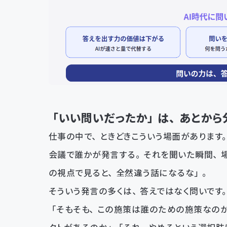
「いい問いだったか」は、あとから
仕事の中で、ときどきこういう場面があります
会議で誰かが発言する。それを聞いた瞬間、
の視点で見ると、全然違う話になるな」。
そういう発言の多くは、答えではなく問いです
「そもそも、この施策は誰のための施策なのか