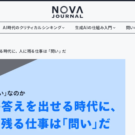
AI時代のクリティカルシンキング
生成AIの仕組み入門
問い
せる時代に、人に残る仕事は「問い」だ