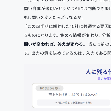
問い自体が適切かどうかはAIには判断できま
もし問いを変えたらどうなるか。
「この四半期に解約した10社に共通する要因
うものになります。集める情報が変わり、分析
問いが変われば、答えが変わる。
当たり前の
す。出力の質を決めているのは、入力である問