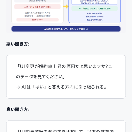
悪い聞き方：
「UI変更が解約率上昇の原因だと思いますか？こ
のデータを見てください」
→ AIは「はい」と答える方向に引っ張られる。
良い聞き方：
「UI変更前後の解約率を比較して、以下の基準で