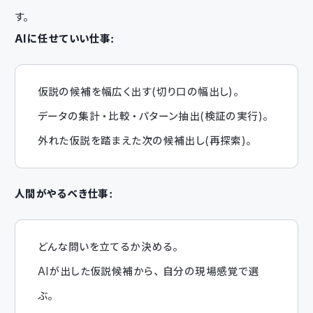
す。
AIに任せていい仕事：
仮説の候補を幅広く出す（切り口の幅出し）。
データの集計・比較・パターン抽出（検証の実行）。
外れた仮説を踏まえた次の候補出し（再探索）。
人間がやるべき仕事：
どんな問いを立てるか決める。
AIが出した仮説候補から、自分の現場感覚で選
ぶ。