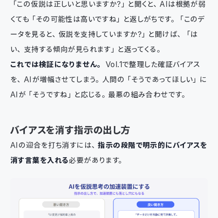
「この仮説は正しいと思いますか？」と聞くと、AIは根拠が弱
くても「その可能性は高いですね」と返しがちです。「このデ
ータを見ると、仮説を支持していますか？」と聞けば、「は
い、支持する傾向が見られます」と返ってくる。
これでは検証になりません。
Vol.1で整理した確証バイアス
を、AIが増幅させてしまう。人間の「そうであってほしい」に
AIが「そうですね」と応じる。最悪の組み合わせです。
バイアスを消す指示の出し方
AIの迎合を打ち消すには、
指示の段階で明示的にバイアスを
消す言葉を入れる
必要があります。