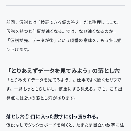
前回、仮説とは「検証できる仮の答え」だと整理しました。
仮説を持つと仕事が速くなる。では、なぜ速くなるのか。
「仮説が先、データが後」という順番の意味を、もう少し掘
り下げます。
「とりあえずデータを見てみよう」の落とし穴
「とりあえずデータを見てみよう」。仕事でよく聞くセリフで
す。一見もっともらしいし、慎重にすら見える。でも、この出
発点には2つの落とし穴があります。
落とし穴①：目に入った数字に引っ張られる。
仮説なしでダッシュボードを開くと、たまたま目立つ数字に注