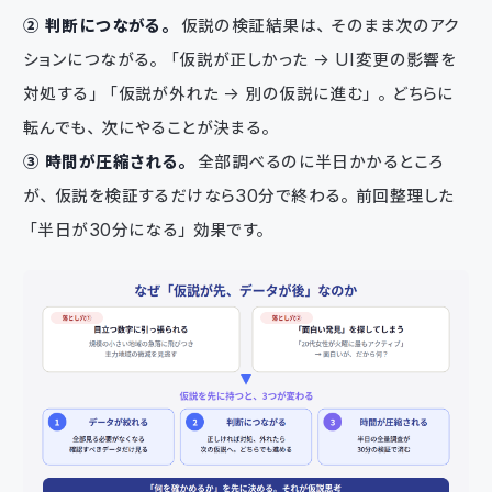
② 判断につながる。
仮説の検証結果は、そのまま次のアク
ションにつながる。「仮説が正しかった → UI変更の影響を
対処する」「仮説が外れた → 別の仮説に進む」。どちらに
転んでも、次にやることが決まる。
③ 時間が圧縮される。
全部調べるのに半日かかるところ
が、仮説を検証するだけなら30分で終わる。前回整理した
「半日が30分になる」効果です。