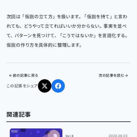
次回は「仮説の立て方」を扱います。「仮説を持て」と言わ
れても、どうやって立てればいいか分からない。事実を並べ
て、パターンを見つけて、「こうではないか」を言語化する。
仮説の作り方を具体的に整理します。
前の記事に戻る
次の記事を読む
この記事をシェア
関連記事
2026.06.03
Vol.6