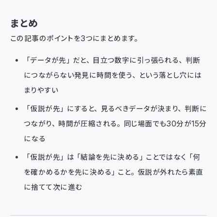
まとめ
この記事のポイントを3つにまとめます。
「データが先」だと、目立つ数字に引っ張られる、判断
につながらない発見に時間を使う、という落とし穴には
まりやすい
「仮説が先」にすると、見るべきデータが決まり、判断に
つながり、時間が圧縮される。同じ場面でも30分が15分
になる
「仮説が先」は「結論を先に決める」ことではなく「何
を確かめるかを先に決める」こと。仮説が外れたら素直
に捨てて次に進む