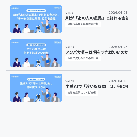
2026.04.03
Vol.8
AIが「あの人の道具」で終わる会社と
組織で広げるための設計編
2026.04.03
Vol.14
アンバサダーは何をすればいいのか
組織で広げるための設計編
2026.04.03
Vol.18
生成AIで「浮いた時間」は、何に使う
定着を成果につなげる編