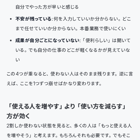
自分でやった方が早いと感じる
不安が残っている
：何を入力していいか分からない。どこ
まで任せていいか分からない。本番業務で使いにくい
成果が自分ごとになっていない
：「便利らしい」は聞いて
いる。でも自分の仕事のどこが軽くなるかが見えていな
い
この4つが重なると、使わない人はそのまま残ります。逆に言
えば、ここを1つずつ崩せばかなり変わります。
「使える人を増やす」より「使い方を減らす」
方が効く
2割しか使わない状態を見ると、多くの人は「もっと使える人
を増やそう」と考えます。もちろんそれも必要です。でもそこ