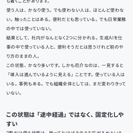
ち着くことがあります。
使う人は、かなり使う。でも使わない人は、ほとんど使わな
い。触ったことはある。便利だとも思っている。でも日常業務
の中では使っていない。
結果として、社内がなんとなく2つに分かれる。生成AIを仕
事の中で使っている人と、便利そうだとは思うけれど前のや
り方のままの人。
この状態、かなり多いです。しかも厄介なのは、一見すると
「導入は進んでいるように見える」ことです。使っている人は
いる。事例もある。でも組織全体としては、まだ変わりきって
いない。
この状態は「途中経過」ではなく、固定化しや
すい