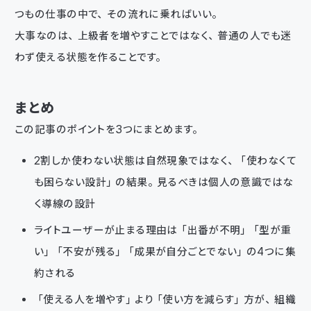
つもの仕事の中で、その流れに乗ればいい。
大事なのは、上級者を増やすことではなく、普通の人でも迷
わず使える状態を作ることです。
まとめ
この記事のポイントを3つにまとめます。
2割しか使わない状態は自然現象ではなく、「使わなくて
も困らない設計」の結果。見るべきは個人の意識ではな
く導線の設計
ライトユーザーが止まる理由は「出番が不明」「型が重
い」「不安が残る」「成果が自分ごとでない」の4つに集
約される
「使える人を増やす」より「使い方を減らす」方が、組織