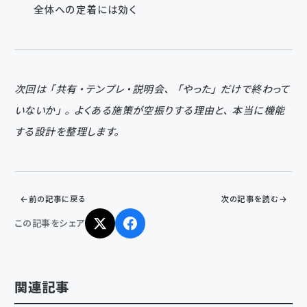
全体への定着には効く
次回は「共有・テンプレ・説明会、「やった」だけで終わって
いないか」。よくある施策が空振りする理由と、本当に機能
する設計を整理します。
前の記事に戻る
次の記事を読む
この記事をシェア
関連記事