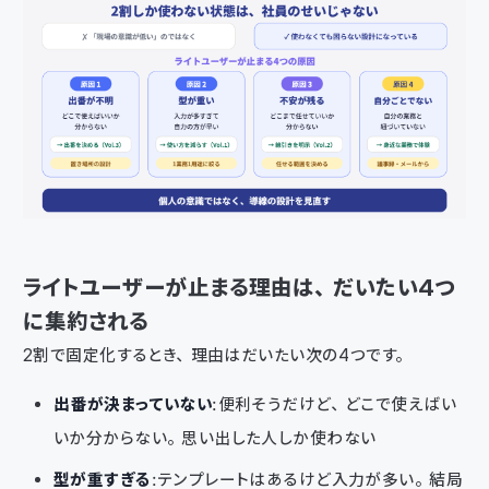
ライトユーザーが止まる理由は、だいたい4つ
に集約される
2割で固定化するとき、理由はだいたい次の4つです。
出番が決まっていない
：便利そうだけど、どこで使えばい
いか分からない。思い出した人しか使わない
型が重すぎる
：テンプレートはあるけど入力が多い。結局