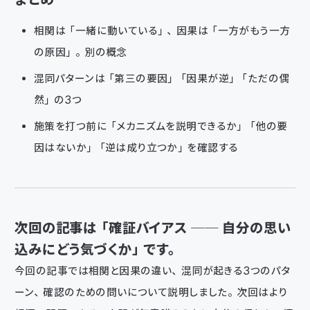
相関は「一緒に動いている」、因果は「一方がもう一方
の原因」。別の概念
混同パターンは「第三の要因」「因果が逆」「ただの偶
然」の3つ
施策を打つ前に「メカニズムを説明できるか」「他の要
因はないか」「逆は成り立つか」を確認する
次回の記事は「確証バイアス ── 自分の思い
込みにどう気づくか」です。
今回の記事では相関と因果の違い、混同が起きる3つのパタ
ーン、確認のための問いについて説明しました。次回はより