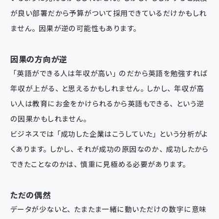
が良い部署だから予算がついて採用できているだけかもしれ
ません。因果が逆の可能性もあります。
因果の方向が逆
「英語ができる人は年収が高い」のだから英語を勉強すれば
年収が上がる、と思えるかもしれません。しかし、年収が高
い人は教育にお金をかけられるから英語もできる、という逆
の因果かもしれません。
ビジネスでは「成功した企業はこうしていた」という分析がよ
くあります。しかし、それが成功の原因なのか、成功したから
できたことなのかは、慎重に見極める必要があります。
ただの偶然
データが少ないと、たまたま一緒に動いただけの数字に意味