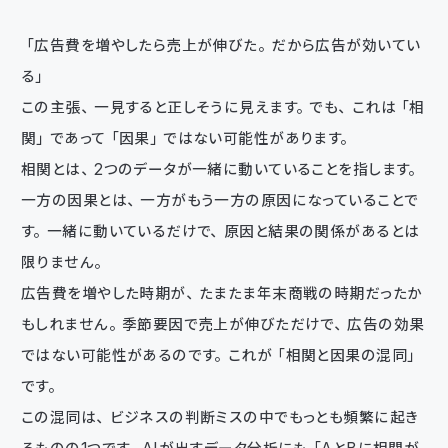
「広告費を増やしたら売上が伸びた。だから広告が効いてい
る」
この主張、一見すると正しそうに見えます。でも、これは「相
関」であって「因果」ではない可能性があります。
相関とは、2つのデータが一緒に動いていることを指します。
一方の因果とは、一方がもう一方の原因になっていることで
す。一緒に動いているだけで、原因と結果の関係があるとは
限りません。
広告費を増やした時期が、たまたま年末商戦の時期だったか
もしれません。季節要因で売上が伸びただけで、広告の効果
ではない可能性があるのです。これが「相関と因果の混同」
です。
この混同は、ビジネスの判断ミスの中でもっとも頻繁に起き