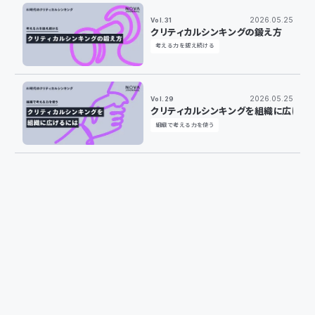
2026.05.25
Vol.31
クリティカルシンキングの鍛え方
考える力を鍛え続ける
2026.05.25
Vol.29
クリティカルシンキングを組織に広げる
組織で考える力を使う