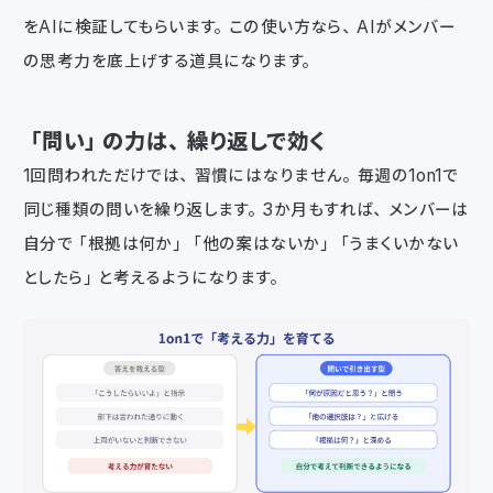
をAIに検証してもらいます。この使い方なら、AIがメンバー
の思考力を底上げする道具になります。
「問い」の力は、繰り返しで効く
1回問われただけでは、習慣にはなりません。毎週の1on1で
同じ種類の問いを繰り返します。3か月もすれば、メンバーは
自分で「根拠は何か」「他の案はないか」「うまくいかない
としたら」と考えるようになります。