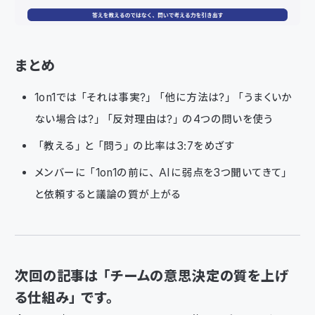
まとめ
1on1では「それは事実？」「他に方法は？」「うまくいか
ない場合は？」「反対理由は？」の4つの問いを使う
「教える」と「問う」の比率は3:7をめざす
メンバーに「1on1の前に、AIに弱点を3つ聞いてきて」
と依頼すると議論の質が上がる
次回の記事は「チームの意思決定の質を上げ
る仕組み」です。