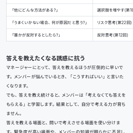
「他にどんな方法がある？」
選択肢を増やす（第1
「うまくいかない場合、何が原因だと思う？」
リスク思考（第22回）
「誰かが反対するとしたら？」
反対思考（第12回）
答えを教えたくなる誘惑に抗う
マネージャーにとって、答えを教えるほうが圧倒的に早いで
す。メンバーが悩んでいるとき、「こうすればいい」と言いた
くなります。
でも、答えを教え続けると、メンバーは「考えなくても答えを
もらえる」と学習します。結果として、自分で考える力が育ち
ません。
答えを教える場面と、問いで考えさせる場面を使い分けま
す。緊急度が高い場面や、メンバーの知識が明らかに不足し