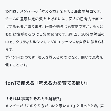
1on1は、メンバーの「考える力」を育てる最良の場面です。
チームの意思決定の質を上げるには、個人の思考力を底上
げする必要があります。研修や勉強会も有効ですが、もっと
も即効性があるのは日常の1on1です。週1回、30分の対話の
中で、クリティカルシンキングのエッセンスを自然に伝えられ
ます。
ポイントは1つです。答えを教えるのではなく、問いで思考を
促すことです。
1on1で使える「考える力を育てる問い」
「それは事実？ それとも解釈？」
メンバーが「このやり方がいいと思います」と言ったとき。第