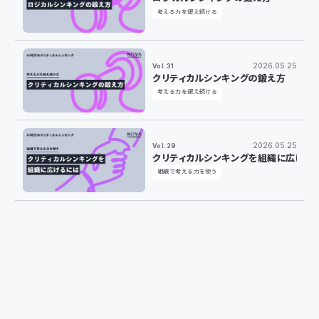
考える力を鍛え続ける
2026.05.25
Vol.31
クリティカルシンキングの鍛え方
考える力を鍛え続ける
2026.05.25
Vol.29
クリティカルシンキングを組織に広げる
組織で考える力を使う