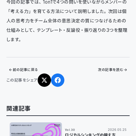
今回の記事では、1on1で4つの問いを使いながらメンバーの
「考える力」を育てる方法について説明しました。次回は個
人の思考力をチーム全体の意思決定の質につなげるための
仕組みとして、テンプレート・反論役・振り返りの3つを整理
します。
前の記事に戻る
次の記事を読む
この記事をシェア
関連記事
2026.05.25
Vol.30
ロジカルシンキングの鍛え方