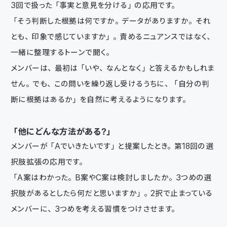
3回で扱った「事実と意見を分ける」の応用です。
「そう判断した根拠は何ですか。データがありますか。それ
とも、印象で感じていますか」。責めるニュアンスではなく、
一緒に整理するトーンで聞く。
メンバーは、最初は「いや、なんとなく」と答えるかもしれま
せん。でも、この問いを繰り返し受けるうちに、「自分の判
断に根拠はあるか」を自然に考えるようになります。
「他にどんな方法がある？」
メンバーが「Aでいきたいです」と提案したとき。第18回の選
択肢拡張の応用です。
「A案はわかった。B案やC案は検討しましたか。3つめの選
択肢があるとしたら何だと思いますか」。2択で止まっている
メンバーに、3つめを考える習慣をつけさせます。