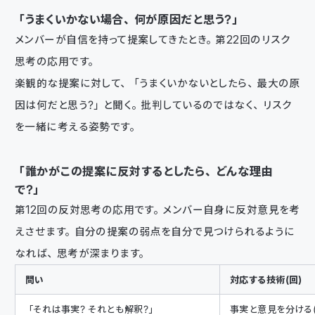
「うまくいかない場合、何が原因だと思う？」
メンバーが自信を持って提案してきたとき。第22回のリスク
思考の応用です。
楽観的な提案に対して、「うまくいかないとしたら、最大の原
因は何だと思う？」と聞く。批判しているのではなく、リスク
を一緒に考える姿勢です。
「誰かがこの提案に反対するとしたら、どんな理由
で？」
第12回の反対思考の応用です。メンバー自身に反対意見を考
えさせます。自分の提案の弱点を自分で見つけられるように
なれば、思考が深まります。
問い
対応する技術（回）
「それは事実？ それとも解釈？」
事実と意見を分ける（